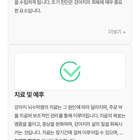
을 수립하게 됩니다. 조기 진단은 강아지의 회복에 매우 중요
한 요소입니다.
더보기 +
치료 및 예후
강아지 뇌수막염의 치료는 그 원인에 따라 달라지며, 주로 약
물 치료와 보조적인 관리를 통해 이루어집니다. 치료의 목표는
염증을 줄이고, 증상을 완화하며, 강아지의 삶의 질을 회복시
키는 것입니다. 치료는 장기간에 걸쳐 이루어질 수 있으며, 보