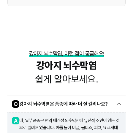
강아지 뇌수막염, 이런 점이 궁금해요!
강아지 뇌수막염
쉽게 알아보세요.
Q
강아지 뇌수막염은 품종에 따라 더 잘 걸리나요?
A
네, 일부 품종은 면역 매개성 뇌수막염에 유전적 소인이 있는 것
으로 알려져 있습니다. 예를 들어 비글, 몰티즈, 퍼그, 요크셔테