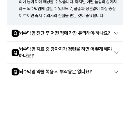
리어 등이 이에 해당할 수 있습니다. 하지만 어떤 품종의 강아지
라도 뇌수막염에 걸릴 수 있으므로, 품종과 상관없이 이상 증상
이 보이면 즉시 수의사의 진찰을 받는 것이 중요합니다.
Q
뇌수막염 진단 후 어떤 점에 가장 유의해야 하나요?
뇌수막염 치료 중 강아지가 경련을 하면 어떻게 해야
Q
하나요?
Q
뇌수막염 약물 복용 시 부작용은 없나요?