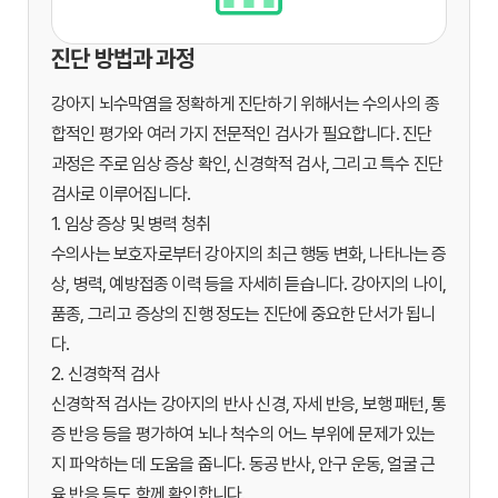
진단 방법과 과정
강아지 뇌수막염을 정확하게 진단하기 위해서는 수의사의 종
합적인 평가와 여러 가지 전문적인 검사가 필요합니다. 진단
과정은 주로 임상 증상 확인, 신경학적 검사, 그리고 특수 진단
검사로 이루어집니다.
1. 임상 증상 및 병력 청취
수의사는 보호자로부터 강아지의 최근 행동 변화, 나타나는 증
상, 병력, 예방접종 이력 등을 자세히 듣습니다. 강아지의 나이,
품종, 그리고 증상의 진행 정도는 진단에 중요한 단서가 됩니
다.
2. 신경학적 검사
신경학적 검사는 강아지의 반사 신경, 자세 반응, 보행 패턴, 통
증 반응 등을 평가하여 뇌나 척수의 어느 부위에 문제가 있는
지 파악하는 데 도움을 줍니다. 동공 반사, 안구 운동, 얼굴 근
육 반응 등도 함께 확인합니다.